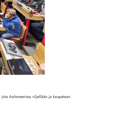
jota Aalsmeerissa viljellään ja kaupataan.