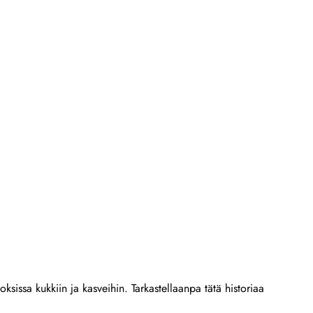
issa kukkiin ja kasveihin. Tarkastellaanpa tätä historiaa