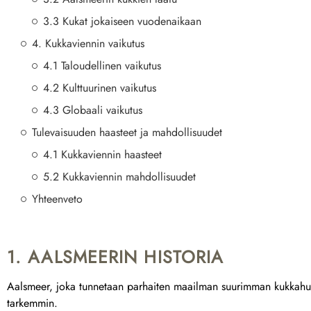
3.3 Kukat jokaiseen vuodenaikaan
4. Kukkaviennin vaikutus
4.1 Taloudellinen vaikutus
4.2 Kulttuurinen vaikutus
4.3 Globaali vaikutus
Tulevaisuuden haasteet ja mahdollisuudet
4.1 Kukkaviennin haasteet
5.2 Kukkaviennin mahdollisuudet
Yhteenveto
1. AALSMEERIN HISTORIA
Aalsmeer, joka tunnetaan parhaiten maailman suurimman kukkahuutok
tarkemmin.