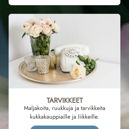
TARVIKKEET
Maljakoita, ruukkuja ja tarvikkeita
kukkakauppiaille ja liikkeille.