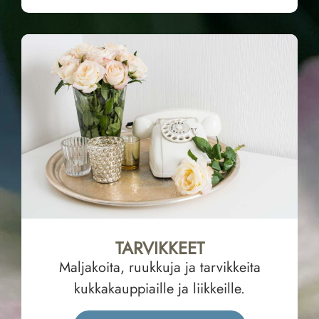
TARVIKKEET
Maljakoita, ruukkuja ja tarvikkeita
kukkakauppiaille ja liikkeille.